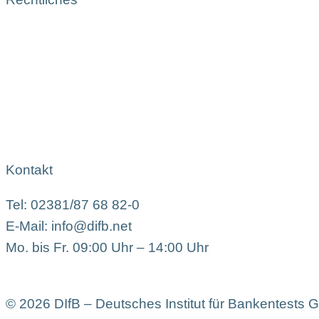
Kontakt
Tel: 02381/87 68 82-0
E-Mail: info@difb.net
Mo. bis Fr. 09:00 Uhr – 14:00 Uhr
© 2026 DIfB – Deutsches Institut für Bankentests