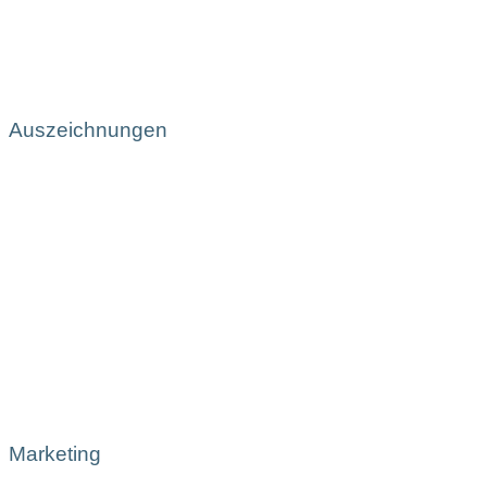
Auszeichnungen
Marketing