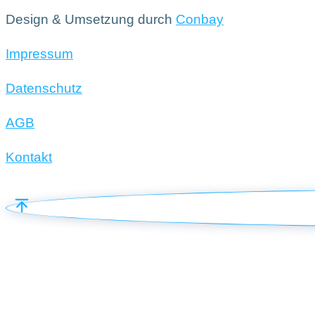
Design & Umsetzung durch
Conbay
Impressum
Datenschutz
AGB
Kontakt