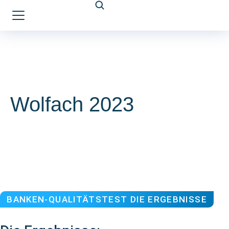
Wolfach 2023
BANKEN-QUALITÄTSTEST DIE ERGEBNISSE