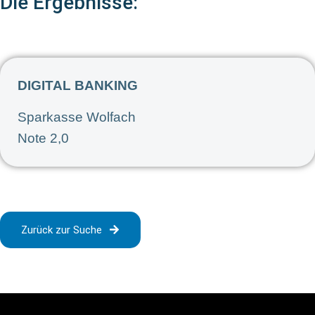
Die Ergebnisse:
DIGITAL BANKING
Sparkasse Wolfach
Note 2,0
Zurück zur Suche