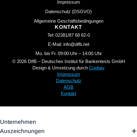
Impressum
Datenschutz (DSGVO)
Allgemeine Geschäftsbedingungen
KONTAKT
Tel: 02381/87 68 82-0
E-Mail: info@difb.net
Mo. bis Fr. 09:00 Uhr – 14:00 Uhr
© 2026 DIfB – Deutsches Institut für Bankentests GmbH
Design & Umsetzung durch
Conbay
Impressum
Datenschutz
AGB
Kontakt
Unternehmen
Auszeichnungen