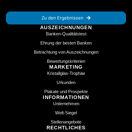
Zu den Ergebnissen
AUSZEICHNUNGEN
Banken-Qualitätstest
Ehrung der besten Banken
Betrachtung von Auszeichnungen
Bewertungskriterien
MARKETING
Kristallglas-Trophäe
Urkunden
Plakate und Prospekte
INFORMATIONEN
Unternehmen
Welt-Siegel
Stellenangebote
RECHTLICHES