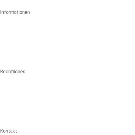
Informationen
Rechtliches
Kontakt