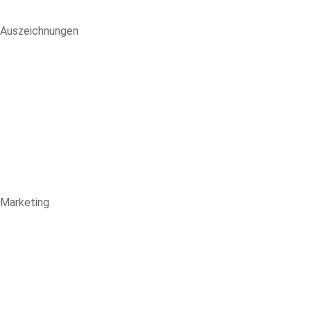
Auszeichnungen
Marketing