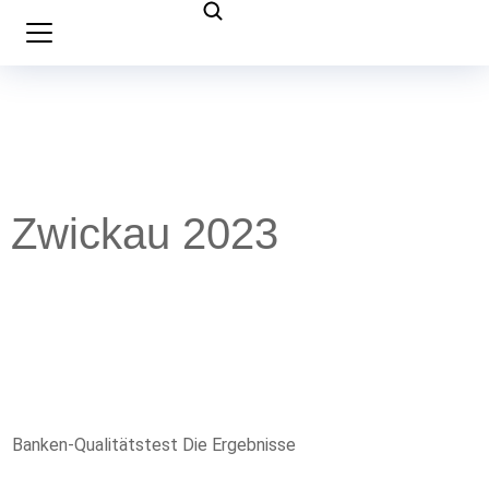
Zwickau 2023
Banken-Qualitätstest Die Ergebnisse