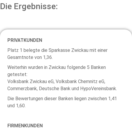
Die Ergebnisse:
PRIVATKUNDEN
Platz 1 belegte die Sparkasse Zwickau mit einer
Gesamtnote von 1,36.
Weiterhin wurden in Zwickau folgende 5 Banken
getestet:
Volksbank Zwickau eG, Volksbank Chemnitz eG,
Commerzbank, Deutsche Bank und HypoVereinsbank.
Die Bewertungen dieser Banken liegen zwischen 1,41
und 1,60.
FIRMENKUNDEN