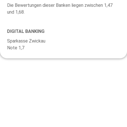
Die Bewertungen dieser Banken liegen zwischen 1,47
und 1,68.
DIGITAL BANKING
Sparkasse Zwickau
Note 1,7