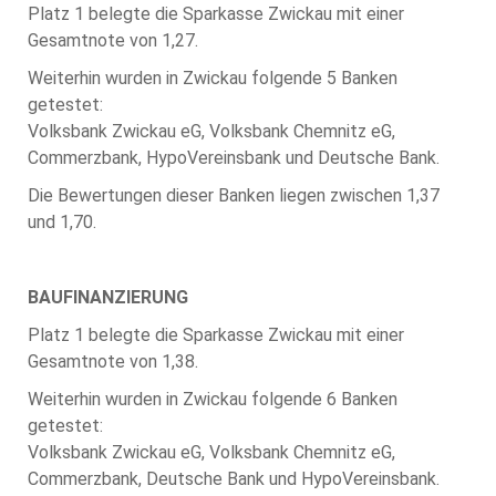
Platz 1 belegte die Sparkasse Zwickau mit einer
Gesamtnote von 1,27.
Weiterhin wurden in Zwickau folgende 5 Banken
getestet:
Volksbank Zwickau eG, Volksbank Chemnitz eG,
Commerzbank, HypoVereinsbank und Deutsche Bank.
Die Bewertungen dieser Banken liegen zwischen 1,37
und 1,70.
BAUFINANZIERUNG
Platz 1 belegte die Sparkasse Zwickau mit einer
Gesamtnote von 1,38.
Weiterhin wurden in Zwickau folgende 6 Banken
getestet:
Volksbank Zwickau eG, Volksbank Chemnitz eG,
Commerzbank, Deutsche Bank und HypoVereinsbank.