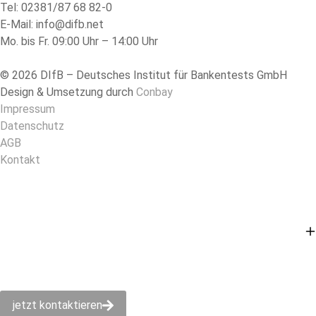
Tel: 02381/87 68 82-0
E-Mail: info@difb.net
Mo. bis Fr. 09:00 Uhr – 14:00 Uhr
© 2026 DIfB – Deutsches Institut für Bankentests GmbH
Design & Umsetzung durch
Conbay
Impressum
Datenschutz
AGB
Kontakt
jetzt kontaktieren