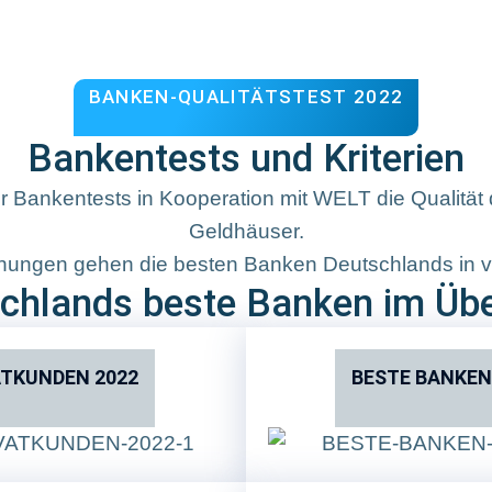
BANKEN-QUALITÄTSTEST 2022
Bankentests und Kriterien
 für Bankentests in Kooperation mit WELT die Qualitä
Geldhäuser.
ungen gehen die besten Banken Deutschlands in vi
chlands beste Banken im Übe
ATKUNDEN 2022
BESTE BANKEN