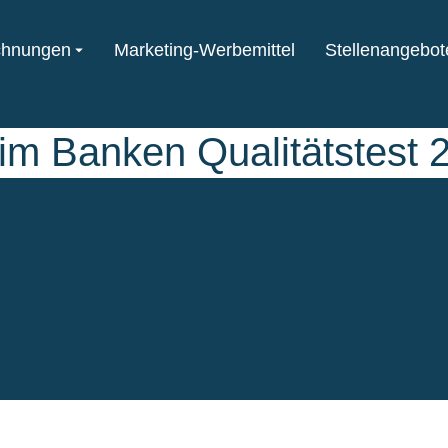
chnungen
Marketing-Werbemittel
Stellenangebot
im Banken Qualitätstest 