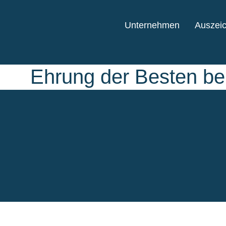
Unternehmen
Auszei
Ehrung der Besten be