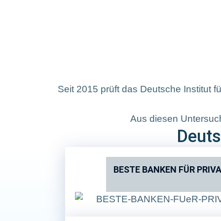
Seit 2015 prüft das Deutsche Institut
Aus diesen Untersuch
Deuts
BESTE BANKEN FÜR PRIV