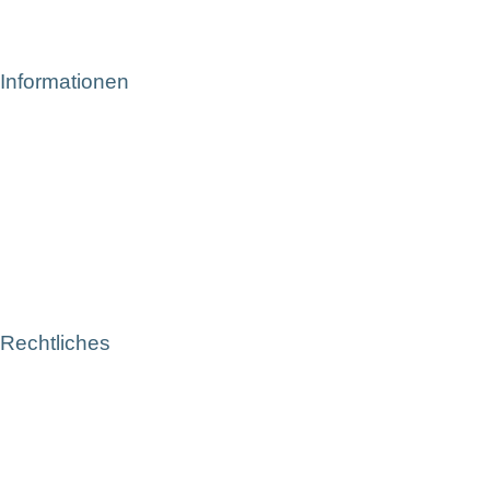
Informationen
Rechtliches