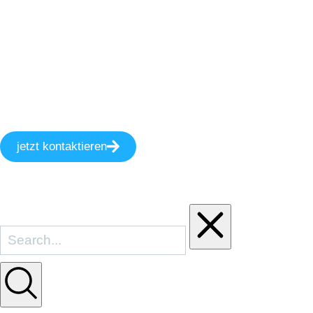
jetzt kontaktieren