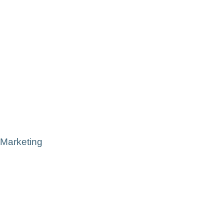
Marketing