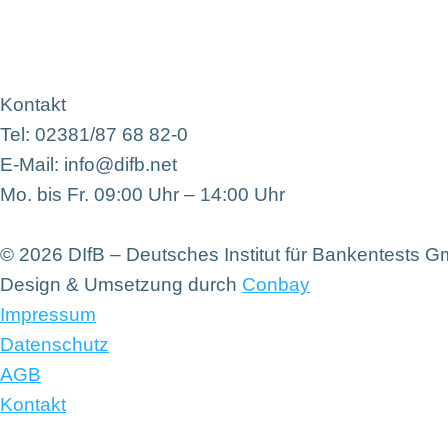
Kontakt
Tel: 02381/87 68 82-0
E-Mail: info@difb.net
Mo. bis Fr. 09:00 Uhr – 14:00 Uhr
© 2026 DIfB – Deutsches Institut für Bankentests 
Design & Umsetzung durch
Conbay
Impressum
Datenschutz
AGB
Kontakt